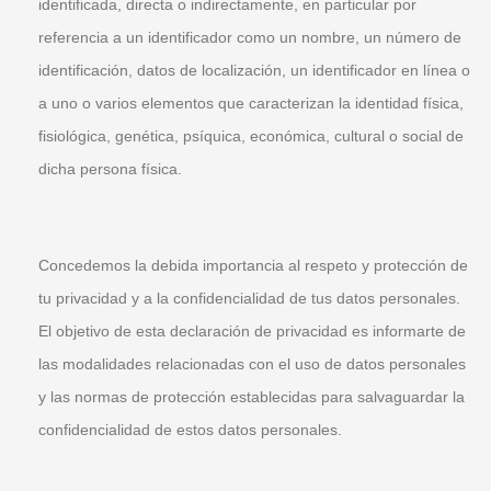
identificada, directa o indirectamente, en particular por
referencia a un identificador como un nombre, un número de
identificación, datos de localización, un identificador en línea o
a uno o varios elementos que caracterizan la identidad física,
fisiológica, genética, psíquica, económica, cultural o social de
dicha persona física.
Concedemos la debida importancia al respeto y protección de
tu privacidad y a la confidencialidad de tus datos personales.
El objetivo de esta declaración de privacidad es informarte de
las modalidades relacionadas con el uso de datos personales
y las normas de protección establecidas para salvaguardar la
confidencialidad de estos datos personales.