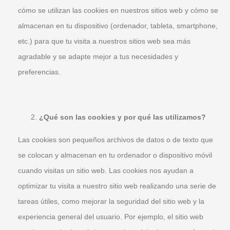
cómo se utilizan las cookies en nuestros sitios web y cómo se
almacenan en tu dispositivo (ordenador, tableta, smartphone,
etc.) para que tu visita a nuestros sitios web sea más
agradable y se adapte mejor a tus necesidades y
preferencias.
¿Qué son las cookies y por qué las utilizamos?
Las cookies son pequeños archivos de datos o de texto que
se colocan y almacenan en tu ordenador o dispositivo móvil
cuando visitas un sitio web. Las cookies nos ayudan a
optimizar tu visita a nuestro sitio web realizando una serie de
tareas útiles, como mejorar la seguridad del sitio web y la
experiencia general del usuario. Por ejemplo, el sitio web