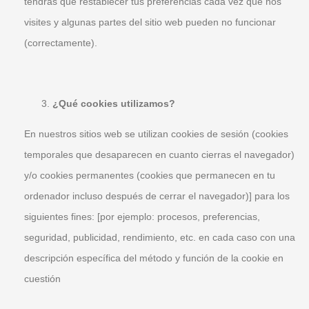
tendrás que restablecer tus preferencias cada vez que nos
visites y algunas partes del sitio web pueden no funcionar
(correctamente).
¿Qué cookies utilizamos?
En nuestros sitios web se utilizan cookies de sesión (cookies
temporales que desaparecen en cuanto cierras el navegador)
y/o cookies permanentes (cookies que permanecen en tu
ordenador incluso después de cerrar el navegador)] para los
siguientes fines: [por ejemplo: procesos, preferencias,
seguridad, publicidad, rendimiento, etc. en cada caso con una
descripción específica del método y función de la cookie en
cuestión