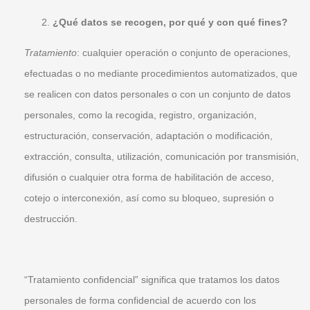
¿Qué datos se recogen, por qué y con qué fines?
Tratamiento
: cualquier operación o conjunto de operaciones,
efectuadas o no mediante procedimientos automatizados, que
se realicen con datos personales o con un conjunto de datos
personales, como la recogida, registro, organización,
estructuración, conservación, adaptación o modificación,
extracción, consulta, utilización, comunicación por transmisión,
difusión o cualquier otra forma de habilitación de acceso,
cotejo o interconexión, así como su bloqueo, supresión o
destrucción.
“Tratamiento confidencial” significa que tratamos los datos
personales de forma confidencial de acuerdo con los