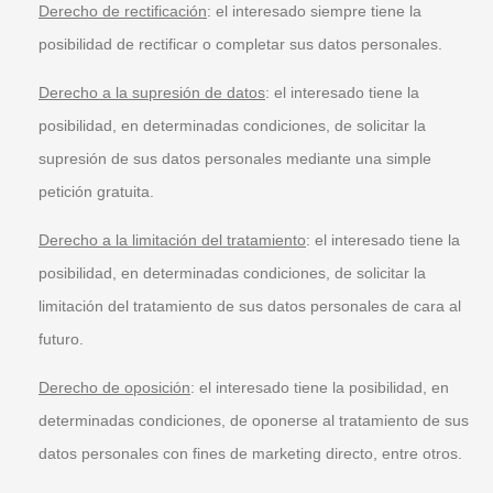
Derecho de rectificación
: el interesado siempre tiene la
posibilidad de rectificar o completar sus datos personales.
Derecho a la supresión de datos
: el interesado tiene la
posibilidad, en determinadas condiciones, de solicitar la
supresión de sus datos personales mediante una simple
petición gratuita.
Derecho a la limitación del tratamiento
: el interesado tiene la
posibilidad, en determinadas condiciones, de solicitar la
limitación del tratamiento de sus datos personales de cara al
futuro.
Derecho de oposición
: el interesado tiene la posibilidad, en
determinadas condiciones, de oponerse al tratamiento de sus
datos personales con fines de marketing directo, entre otros.