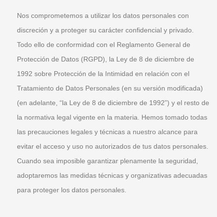
Nos comprometemos a utilizar los datos personales con
discreción y a proteger su carácter confidencial y privado.
Todo ello de conformidad con el Reglamento General de
Protección de Datos (RGPD), la Ley de 8 de diciembre de
1992 sobre Protección de la Intimidad en relación con el
Tratamiento de Datos Personales (en su versión modificada)
(en adelante, “la Ley de 8 de diciembre de 1992”) y el resto de
la normativa legal vigente en la materia. Hemos tomado todas
las precauciones legales y técnicas a nuestro alcance para
evitar el acceso y uso no autorizados de tus datos personales.
Cuando sea imposible garantizar plenamente la seguridad,
adoptaremos las medidas técnicas y organizativas adecuadas
para proteger los datos personales.