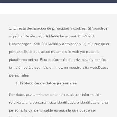
En esta declaración de privacidad y cookies, (i) ‘nosotros’
significa: Dexitex.nl, J.A.Middelhuisstraat 11 7482EL
Haaksbergen, KVK 08164888 y derivados y (ii) ‘tú’: cualquier
persona física que utilice nuestro sitio web y/o nuestra
plataforma online. Esta declaración de privacidad y cookies
también está disponible en línea en nuestro sitio web
.Datos
personales
Protección de datos personales
Por
datos personales
se entiende cualquier información
relativa a una persona física identificada o identificable; una
persona física identificable es aquella que puede ser