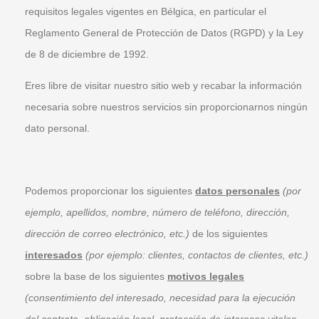
requisitos legales vigentes en Bélgica, en particular el
Reglamento General de Protección de Datos (RGPD) y la Ley
de 8 de diciembre de 1992.
Eres libre de visitar nuestro sitio web y recabar la información
necesaria sobre nuestros servicios sin proporcionarnos ningún
dato personal.
Podemos proporcionar los siguientes
datos personales
(por
ejemplo,
apellidos, nombre, número de teléfono, dirección,
dirección de correo electrónico, etc.)
de los siguientes
interesados
(por ejemplo:
clientes, contactos de clientes, etc.)
sobre la base de los siguientes
motivos legales
(consentimiento del
interesado
, necesidad para la ejecución