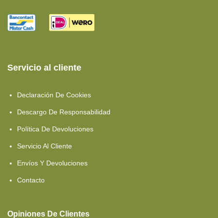
Servicio al cliente
Declaración De Cookies
Descargo De Responsabilidad
Política De Devoluciones
Servicio Al Cliente
Envíos Y Devoluciones
Contacto
Opiniones De Clientes