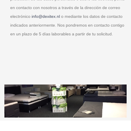
en contacto con nosotros a través de la dirección de correo
electrónico
info@dexitex.nl
o mediante los datos de contacto
indicados anteriormente. Nos pondremos en contacto contigo
en un plazo de 5 días laborables a partir de tu solicitud.