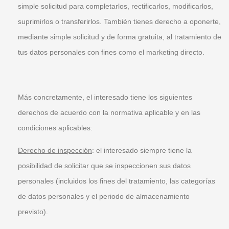
simple solicitud para completarlos, rectificarlos, modificarlos,
suprimirlos o transferirlos. También tienes derecho a oponerte,
mediante simple solicitud y de forma gratuita, al tratamiento de
tus datos personales con fines como el marketing directo.
Más concretamente, el interesado tiene los siguientes
derechos de acuerdo con la normativa aplicable y en las
condiciones aplicables:
Derecho de inspección
: el interesado siempre tiene la
posibilidad de solicitar que se inspeccionen sus datos
personales (incluidos los fines del tratamiento, las categorías
de datos personales y el periodo de almacenamiento
previsto).