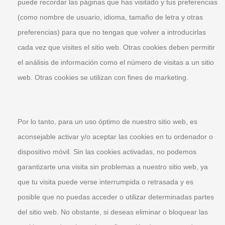
puede recordar las páginas que has visitado y tus preferencias
(como nombre de usuario, idioma, tamaño de letra y otras
preferencias) para que no tengas que volver a introducirlas
cada vez que visites el sitio web. Otras cookies deben permitir
el análisis de información como el número de visitas a un sitio
web. Otras cookies se utilizan con fines de marketing.
Por lo tanto, para un uso óptimo de nuestro sitio web, es
aconsejable activar y/o aceptar las cookies en tu ordenador o
dispositivo móvil. Sin las cookies activadas, no podemos
garantizarte una visita sin problemas a nuestro sitio web, ya
que tu visita puede verse interrumpida o retrasada y es
posible que no puedas acceder o utilizar determinadas partes
del sitio web. No obstante, si deseas eliminar o bloquear las