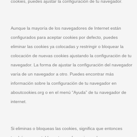
cookies, puedes ajustar la configuración de tu navegador.
Aunque la mayoría de los navegadores de Internet están
configurados para aceptar cookies por defecto, puedes
eliminar las cookies ya colocadas y restringir o bloquear la
colocación de nuevas cookies ajustando la configuración de tu
navegador. La forma de ajustar la configuración del navegador
varía de un navegador a otro. Puedes encontrar más
información sobre la configuración de tu navegador en
aboutcookies.org o en el menú “Ayuda” de tu navegador de
internet.
Si eliminas o bloqueas las cookies, significa que entonces