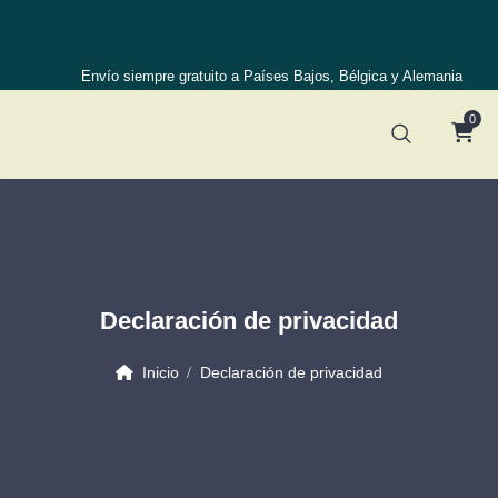
Envío siempre gratuito a Países Bajos, Bélgica y Alemania
0
Declaración de privacidad
Inicio
Declaración de privacidad