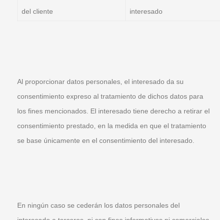
del cliente
interesado
Al proporcionar datos personales, el interesado da su
consentimiento expreso al tratamiento de dichos datos para
los fines mencionados. El interesado tiene derecho a retirar el
consentimiento prestado, en la medida en que el tratamiento
se base únicamente en el consentimiento del interesado.
En ningún caso se cederán los datos personales del