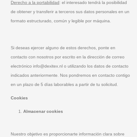
Derecho a la portabilidad
: el interesado tendrá la posibilidad
de obtener y transferir a terceros sus datos personales en un
formato estructurado, común y legible por máquina.
Si deseas ejercer alguno de estos derechos, ponte en
contacto con nosotros por escrito en la dirección de correo
electrónico info@dexitex.nl o utilizando los datos de contacto
indicados anteriormente. Nos pondremos en contacto contigo
en un plazo de 5 días laborables a partir de tu solicitud.
Cookies
Almacenar cookies
Nuestro objetivo es proporcionarte información clara sobre