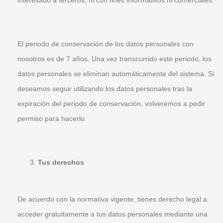
interesado a terceros, ni con fines informativos ni comerciales.
El periodo de conservación de los datos personales con
nosotros es de 7 años. Una vez transcurrido este periodo, los
datos personales se eliminan automáticamente del sistema. Si
deseamos seguir utilizando los datos personales tras la
expiración del periodo de conservación, volveremos a pedir
permiso para hacerlo.
Tus derechos
De acuerdo con la normativa vigente, tienes derecho legal a
acceder gratuitamente a tus datos personales mediante una