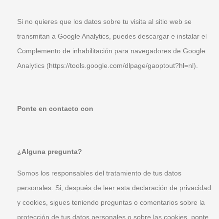
Si no quieres que los datos sobre tu visita al sitio web se
transmitan a Google Analytics, puedes descargar e instalar el
Complemento de inhabilitación para navegadores de Google
Analytics (https://tools.google.com/dlpage/gaoptout?hl=nl).
Ponte en contacto con
¿Alguna pregunta?
Somos los responsables del tratamiento de tus datos
personales. Si, después de leer esta declaración de privacidad
y cookies, sigues teniendo preguntas o comentarios sobre la
protección de tus datos personales o sobre las cookies, ponte