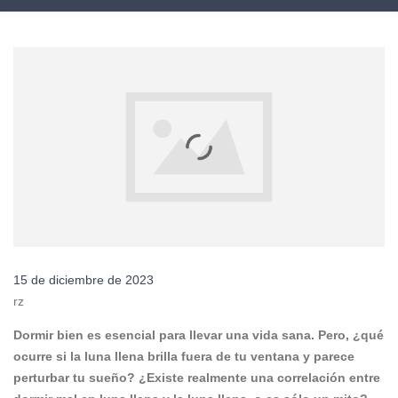
15 de diciembre de 2023
rz
Dormir bien es esencial para llevar una vida sana. Pero, ¿qué
ocurre si la luna llena brilla fuera de tu ventana y parece
perturbar tu sueño? ¿Existe realmente una correlación entre