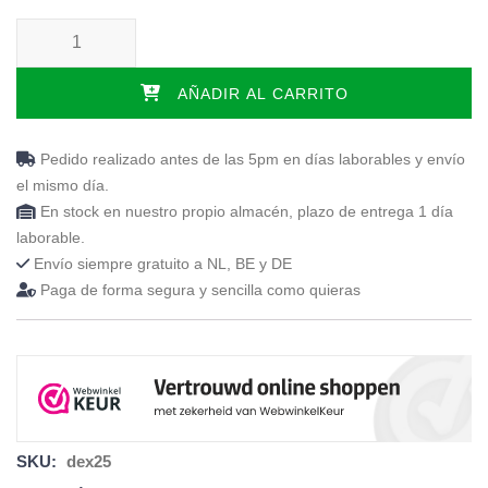
Sábana bajera especial Cama basculante cantidad
AÑADIR AL CARRITO
Pedido realizado antes de las 5pm en días laborables y envío
el mismo día.
En stock en nuestro propio almacén, plazo de entrega 1 día
laborable.
Envío siempre gratuito a NL, BE y DE
Paga de forma segura y sencilla como quieras
SKU:
dex25