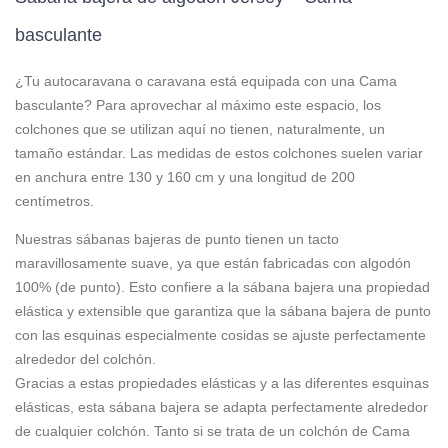
basculante
¿Tu autocaravana o caravana está equipada con una Cama
basculante? Para aprovechar al máximo este espacio, los
colchones que se utilizan aquí no tienen, naturalmente, un
tamaño estándar. Las medidas de estos colchones suelen variar
en anchura entre 130 y 160 cm y una longitud de 200
centímetros.
Nuestras sábanas bajeras de punto tienen un tacto
maravillosamente suave, ya que están fabricadas con algodón
100% (de punto). Esto confiere a la sábana bajera una propiedad
elástica y extensible que garantiza que la sábana bajera de punto
con las esquinas especialmente cosidas se ajuste perfectamente
alrededor del colchón.
Gracias a estas propiedades elásticas y a las diferentes esquinas
elásticas, esta sábana bajera se adapta perfectamente alrededor
de cualquier colchón. Tanto si se trata de un colchón de Cama