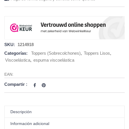
SKU:
1214918
Categorías:
Toppers (Sobrecolchones)
,
Toppers Lisos
,
Viscoelástica
,
espuma viscoelástica
EAN:
Compartir :
Descripción
Información adicional