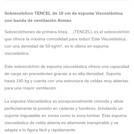
Sobrecolchon TENCEL de 10 cm de espuma Viscoelástica
con banda de ventilación Airmax
Sobrecolchones de primera línea… ¡TENCELL es el sobrecolchón
que ofrece la máxima comodidad para todos! Este Viscoelástica,
con una densidad de 50 kg/m³, es lo último en espuma
viscoelástica.
Este sobrecolchón de espuma viscoelástica ofrece una capacidad
de carga sin precedentes gracias a su alta densidad. Soporta
hasta 140 kg y cuenta con una estructura de celdas muy abiertas
para una mayor ventilación.
La espuma Viscoelástica es excepcionalmente cómoda y alivia
perfectamente la presión en caderas y hombros, brindando un
soporte inigualable en zonas como la zona lumbar. Esta espuma
viscoelástica de celda abierta es altamente transpirable y se
adapta a tu figura fácil y rápidamente.